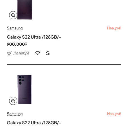
Samsung
Нөөцгүй
Galaxy S22 Ultra /128GB/-
900,000₮
Нөөцгүй
Samsung
Нөөцгүй
Galaxy S22 Ultra /128GB/-