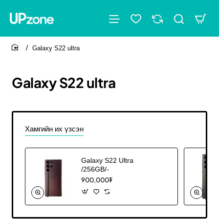
Galaxy S22 ultra
home
Galaxy S22 ultra
Хамгийн их үзсэн
Galaxy S22 Ultra
/256GB/-
900,000₮