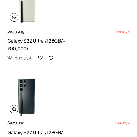
Samsung
Нөөцгүй
Galaxy S22 Ultra /128GB/-
900,000₮
Нөөцгүй
Samsung
Нөөцгүй
Galaxy S22 Ultra /128GB/-