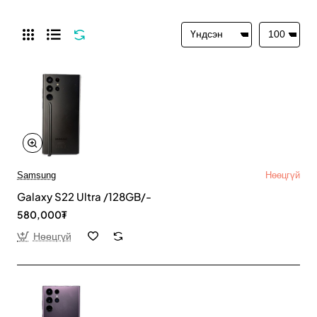
Samsung
Нөөцгүй
Galaxy S22 Ultra /128GB/-
580,000₮
Нөөцгүй