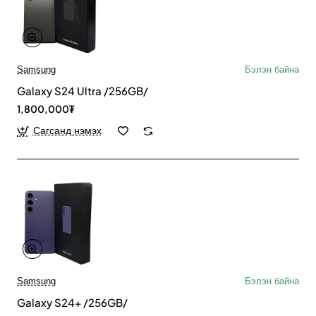
Samsung
Бэлэн байна
Galaxy S24 Ultra /256GB/
1,800,000₮
Сагсанд нэмэх
Samsung
Бэлэн байна
Galaxy S24+ /256GB/