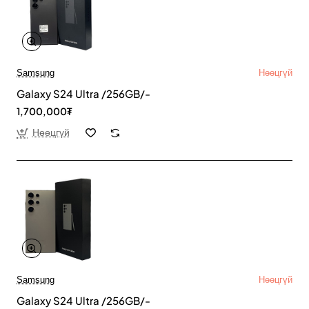
Samsung
Нөөцгүй
Galaxy S24 Ultra /256GB/-
1,700,000₮
Нөөцгүй
Samsung
Нөөцгүй
Galaxy S24 Ultra /256GB/-