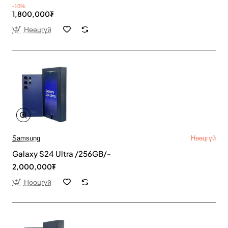
-10%
1,800,000₮
Нөөцгүй
Samsung
Нөөцгүй
Galaxy S24 Ultra /256GB/-
2,000,000₮
Нөөцгүй