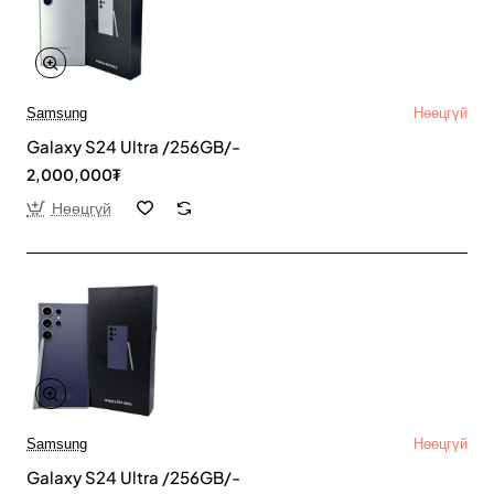
Samsung
Нөөцгүй
Galaxy S24 Ultra /256GB/-
2,000,000₮
Нөөцгүй
Samsung
Нөөцгүй
Galaxy S24 Ultra /256GB/-