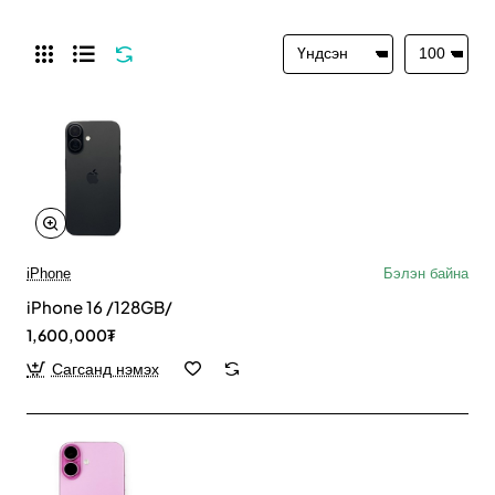
iPhone
Бэлэн байна
iPhone 16 /128GB/
1,600,000₮
Сагсанд нэмэх