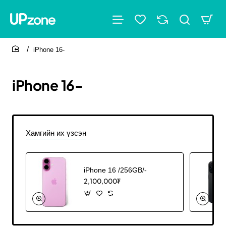
iPhone 16-
home
iPhone 16-
Хамгийн их үзсэн
iPhone 16 /256GB/-
2,100,000₮