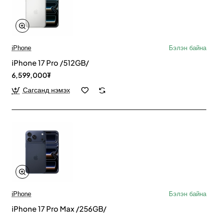
iPhone
Бэлэн байна
iPhone 17 Pro /512GB/
6,599,000₮
Сагсанд нэмэх
iPhone
Бэлэн байна
iPhone 17 Pro Max /256GB/