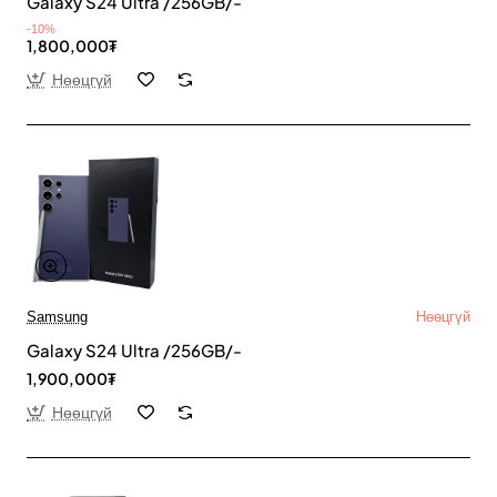
Galaxy S24 Ultra /256GB/-
-10%
1,800,000₮
Нөөцгүй
Samsung
Нөөцгүй
Galaxy S24 Ultra /256GB/-
1,900,000₮
Нөөцгүй