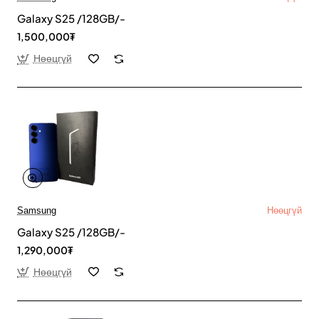
Galaxy S25 /128GB/-
1,500,000₮
Нөөцгүй
Samsung
Нөөцгүй
Galaxy S25 /128GB/-
1,290,000₮
Нөөцгүй