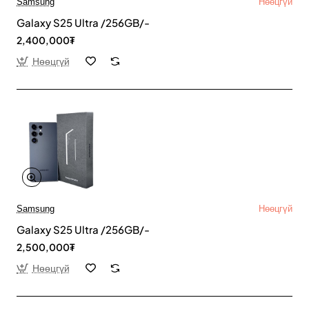
Samsung
Нөөцгүй
Galaxy S25 Ultra /256GB/-
2,400,000₮
Нөөцгүй
Samsung
Нөөцгүй
Galaxy S25 Ultra /256GB/-
2,500,000₮
Нөөцгүй