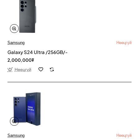
Samsung
Нөөцгүй
Galaxy S24 Ultra /256GB/-
2,000,000₮
Нөөцгүй
Samsung
Нөөцгүй