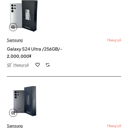
Samsung
Нөөцгүй
Galaxy S24 Ultra /256GB/-
2,000,000₮
Нөөцгүй
Samsung
Нөөцгүй