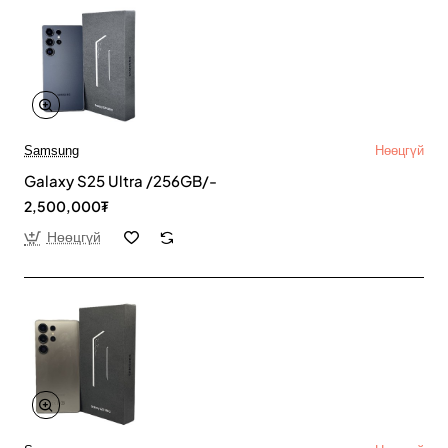
Samsung
Нөөцгүй
Galaxy S25 Ultra /256GB/-
2,500,000₮
Нөөцгүй