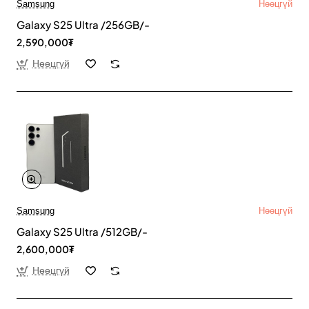
Samsung
Нөөцгүй
Galaxy S25 Ultra /256GB/-
2,590,000₮
Нөөцгүй
Samsung
Нөөцгүй
Galaxy S25 Ultra /512GB/-
2,600,000₮
Нөөцгүй