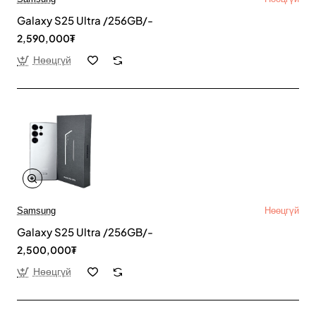
Galaxy S25 Ultra /256GB/-
2,590,000₮
Нөөцгүй
Samsung
Нөөцгүй
Galaxy S25 Ultra /256GB/-
2,500,000₮
Нөөцгүй