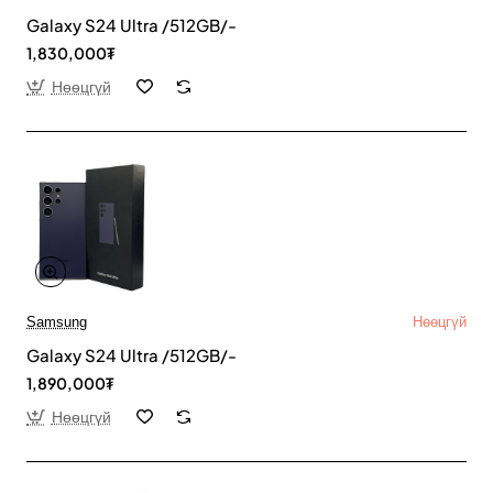
Galaxy S24 Ultra /512GB/-
1,830,000₮
Нөөцгүй
Samsung
Нөөцгүй
Galaxy S24 Ultra /512GB/-
1,890,000₮
Нөөцгүй