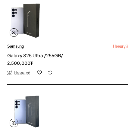
Samsung
Нөөцгүй
Galaxy S25 Ultra /256GB/-
2,500,000₮
Нөөцгүй