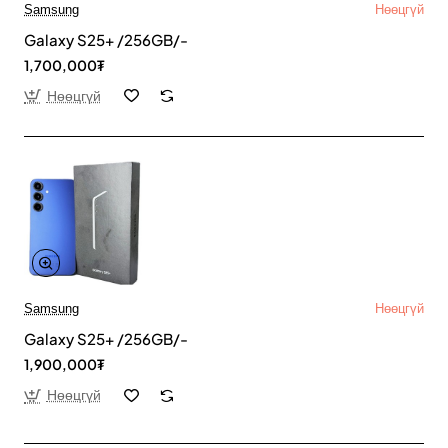
Samsung
Нөөцгүй
Galaxy S25+ /256GB/-
1,700,000₮
Нөөцгүй
Samsung
Нөөцгүй
Galaxy S25+ /256GB/-
1,900,000₮
Нөөцгүй