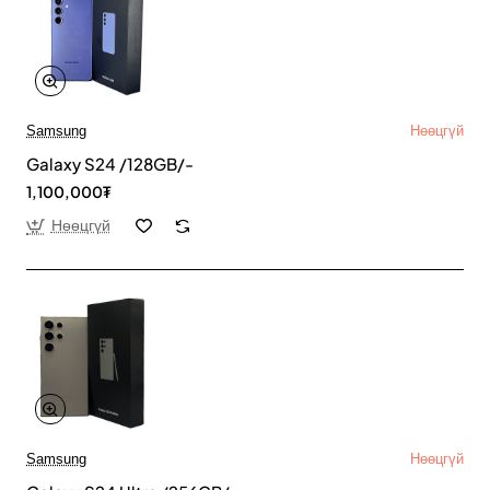
Samsung
Нөөцгүй
Galaxy S24 /128GB/-
1,100,000₮
Нөөцгүй
Samsung
Нөөцгүй