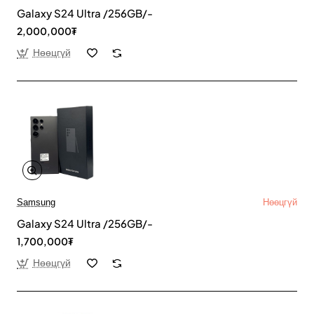
Galaxy S24 Ultra /256GB/-
2,000,000₮
Нөөцгүй
Samsung
Нөөцгүй
Galaxy S24 Ultra /256GB/-
1,700,000₮
Нөөцгүй