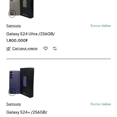
Samsung
Бэлэн байна
Galaxy S24 Ultra /256GB/
1,800,000₮
Сагсанд нэмэх
Samsung
Бэлэн байна
Galaxy S24+ /256GB/